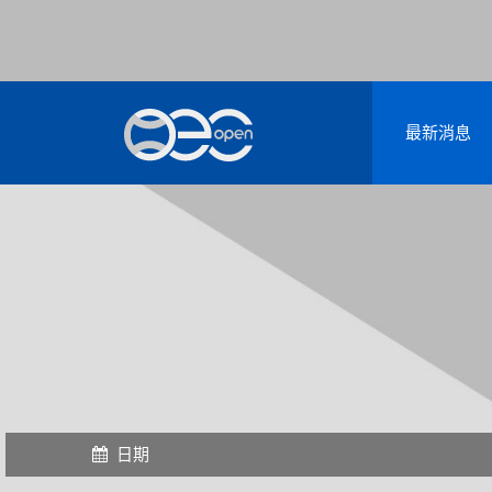
最新消息
日期