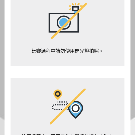
比賽過程中請勿使用閃光燈拍照。