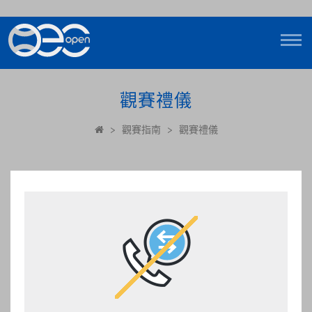
觀賽禮儀
>
觀賽指南
>
觀賽禮儀