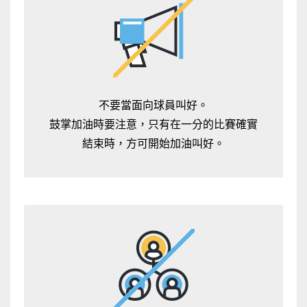
不要當面向球員叫好。
鼓掌加油時要注意，只有在一分的比賽確實
結束時，方可開始加油叫好。