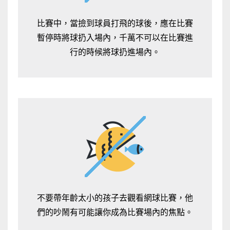
比賽中，當撿到球員打飛的球後，應在比賽
暫停時將球扔入場內，千萬不可以在比賽進
行的時候將球扔進場內。
不要帶年齡太小的孩子去觀看網球比賽，他
們的吵鬧有可能讓你成為比賽場內的焦點。