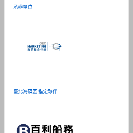
承辦單位
臺北海碩盃 指定夥伴