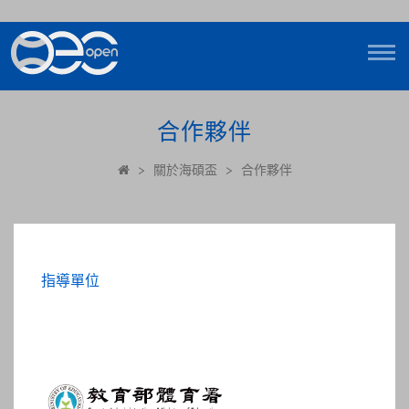
合作夥伴
>
關於海碩盃
>
合作夥伴
指導單位